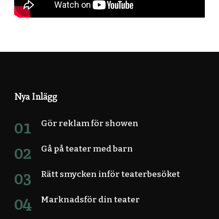
Nya Inlägg
Gör reklam för showen
Gå på teater med barn
Rätt smycken inför teaterbesöket
Marknadsför din teater