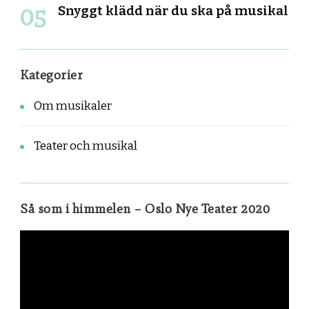
Snyggt klädd när du ska på musikal
Kategorier
Om musikaler
Teater och musikal
Så som i himmelen – Oslo Nye Teater 2020