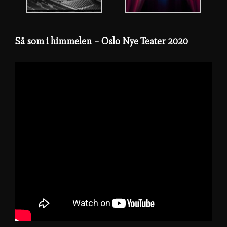
Så som i himmelen – Oslo Nye Teater 2020