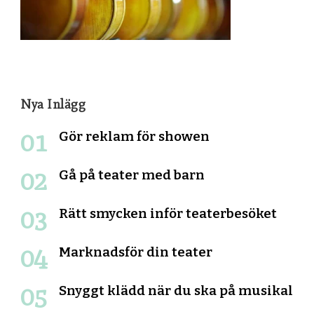
Nya Inlägg
Gör reklam för showen
Gå på teater med barn
Rätt smycken inför teaterbesöket
Marknadsför din teater
Snyggt klädd när du ska på musikal