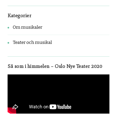
Kategorier
Om musikaler
Teater och musikal
Så som i himmelen – Oslo Nye Teater 2020