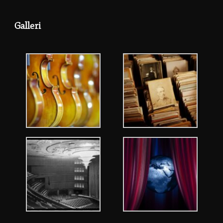
Galleri