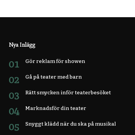
Nya Inlägg
Gör reklam för showen
Gå på teater med barn
Rätt smycken inför teaterbesöket
Marknadsför din teater
Snyggt klädd när du ska på musikal