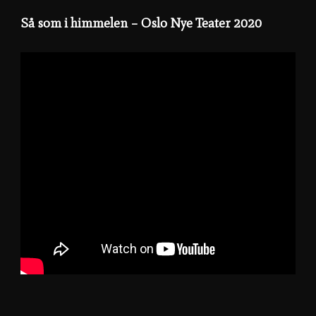
Så som i himmelen – Oslo Nye Teater 2020