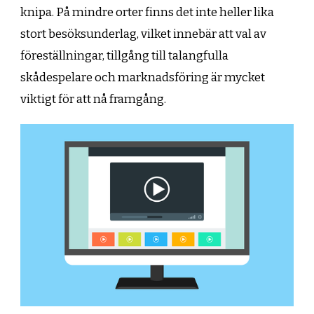
knipa. På mindre orter finns det inte heller lika
stort besöksunderlag, vilket innebär att val av
föreställningar, tillgång till talangfulla
skådespelare och marknadsföring är mycket
viktigt för att nå framgång.