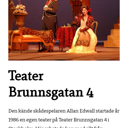
Teater
Brunnsgatan 4
Den kände skådespelaren Allan Edwall startade år
1986 en egen teater på Teater Brunnsgatan 4 i