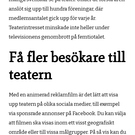
anslöt sig upp till hundra föreningar, där
medlemsantalet gick upp för varje år.
Teaterintresset minskade inte heller under
televisionens genombrott på femtiotalet.
Få fler besökare till
teatern
Med en animerad reklamfilm är det lätt att visa
upp teatern på olika sociala medier, till exempel
via sponsrade annonser på Facebook. Du kan välja
att filmen ska visas inom ett visst geografiskt
område eller till vissa målgrupper. På så vis kan du