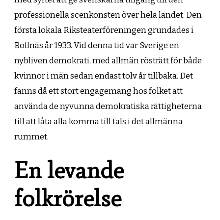
professionella scenkonsten över hela landet. Den
första lokala Riksteaterföreningen grundades i
Bollnäs år 1933. Vid denna tid var Sverige en
nybliven demokrati, med allmän rösträtt för både
kvinnor i män sedan endast tolv år tillbaka. Det
fanns då ett stort engagemang hos folket att
använda de nyvunna demokratiska rättigheterna
till att låta alla komma till tals i det allmänna
rummet.
En levande
folkrörelse