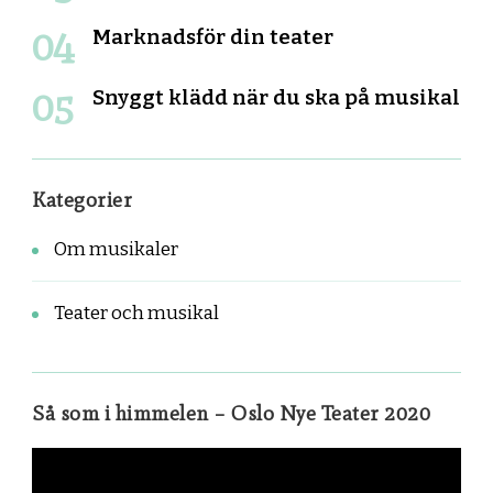
Marknadsför din teater
Snyggt klädd när du ska på musikal
Kategorier
Om musikaler
Teater och musikal
Så som i himmelen – Oslo Nye Teater 2020