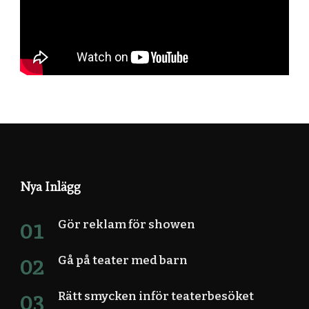
Nya Inlägg
Gör reklam för showen
Gå på teater med barn
Rätt smycken inför teaterbesöket