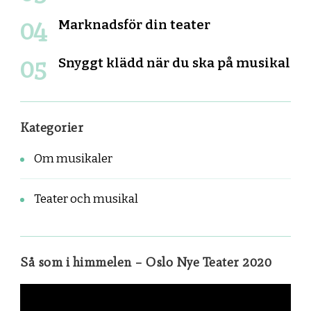
Marknadsför din teater
Snyggt klädd när du ska på musikal
Kategorier
Om musikaler
Teater och musikal
Så som i himmelen – Oslo Nye Teater 2020