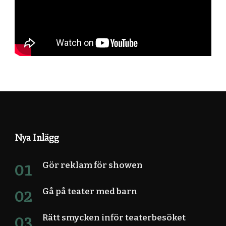
Nya Inlägg
Gör reklam för showen
Gå på teater med barn
Rätt smycken inför teaterbesöket