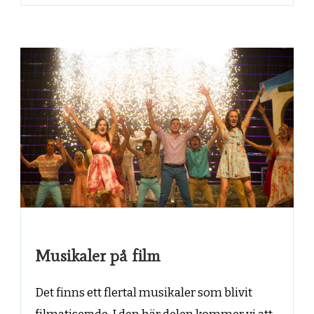
Musikaler på film
Det finns ett flertal musikaler som blivit